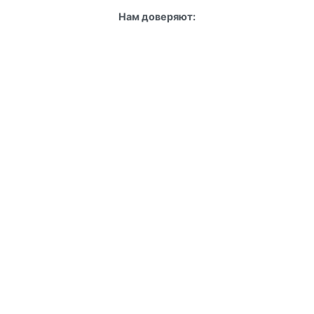
Нам доверяют: